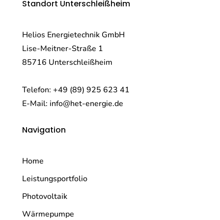
Standort Unterschleißheim
Helios Energietechnik GmbH
Lise-Meitner-Straße 1
85716 Unterschleißheim
Telefon:
+49 (89) 925 623 41
E-Mail:
info@het-energie.de
Navigation
Home
Leistungsportfolio
Photovoltaik
Wärmepumpe