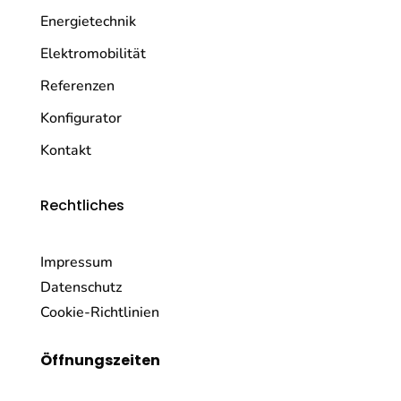
Energietechnik
Elektromobilität
Referenzen
Konfigurator
Kontakt
Rechtliches
Impressum
Datenschutz
Cookie-Richtlinien
Öffnungszeiten