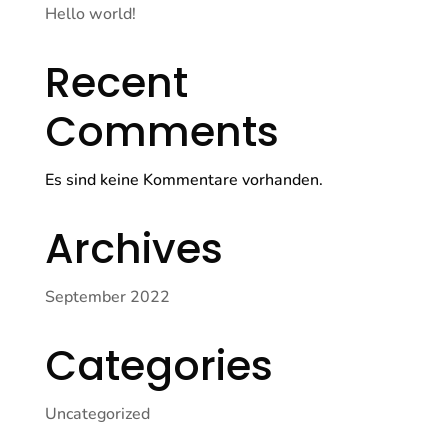
Hello world!
Recent
Comments
Es sind keine Kommentare vorhanden.
Archives
September 2022
Categories
Uncategorized