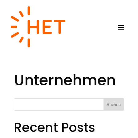
Unternehmen
Suchen
Recent Posts